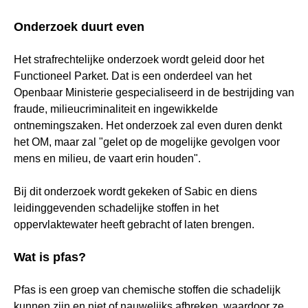
Onderzoek duurt even
Het strafrechtelijke onderzoek wordt geleid door het
Functioneel Parket. Dat is een onderdeel van het
Openbaar Ministerie gespecialiseerd in de bestrijding van
fraude, milieucriminaliteit en ingewikkelde
ontnemingszaken. Het onderzoek zal even duren denkt
het OM, maar zal "gelet op de mogelijke gevolgen voor
mens en milieu, de vaart erin houden".
Bij dit onderzoek wordt gekeken of Sabic en diens
leidinggevenden schadelijke stoffen in het
oppervlaktewater heeft gebracht of laten brengen.
Wat is pfas?
Pfas is een groep van chemische stoffen die schadelijk
kunnen zijn en niet of nauwelijks afbreken, waardoor ze