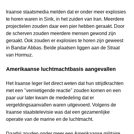
Iraanse staatsmedia melden dat er onder meer explosies
te horen waren in Sirik, in het zuiden van Iran. Meerdere
projectielen zouden daar een pier hebben geraakt. Door
de scherven zouden meerdere mensen gewond zijn
geraakt. Ook zouden er explosies te horen zijn geweest
in Bandar Abbas. Beide plaatsen liggen aan de Straat
van Hormuz.
Amerikaanse luchtmachtbasis aangevallen
Het Iraanse leger liet direct weten dat hun strijdkrachten
met een "vernietigende reactie" zouden komen en een
paar uur later kwam de mededeling dat er
vergeldingsaanvallen waren uitgevoerd. Volgens de
Iraanse staatstelevisie was dat een gezamenlijke
operatie van de marine en de luchtmacht.
Daarbij zouden onder meer een Amerikaanse militaire