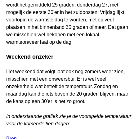
wordt het gemiddeld 25 graden, donderdag 27, met
mogelijk de eerste 30'er in het zuidoosten. Vrijdag lijkt
voorlopig de warmste dag te worden, met op veel
plaatsen in het binnenland 30 graden of meer. Dat gaan
we misschien wel bekopen met een lokaal
warmteonweer laat op de dag.
Weekend onzeker
Het weekend dat volgt laat ook nog zomers weer zien,
misschien met een onweersbui. Er is wel veel
onzekerheid wat betreft de temperatuur. Zondag en
maandag kan die iets boven de 20 graden blijven, maar
de kans op een 30'er is net zo groot.
In onderstaande grafiek zie je de voorspelde temperatuur
voor de komende tien dagen:
Bron