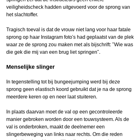
veiligheidscheck hadden uitgevoerd voor de sprong van
het slachtoffer.
Tragisch toeval is dat de vrouw niet lang voor haar fatale
sprong op haar Instagram foto's had geplaatst van de plek
waar ze de sprong zou maken met als bijschrift: "Wie was
die gek die mij van een brug liet springen".
Menselijke slinger
In tegenstelling tot bij bungeejumping werd bij deze
sprong geen elastisch koord gebruikt dat je na de sprong
meerdere keren op en neer laat stuiteren.
In plaats daarvan moet de val op een gecontroleerde
manier gebroken worden door een touwsysteem. Als de
val is onderbroken, maakt de deelnemer een
slingerbeweging van links naar rechts. Om die reden