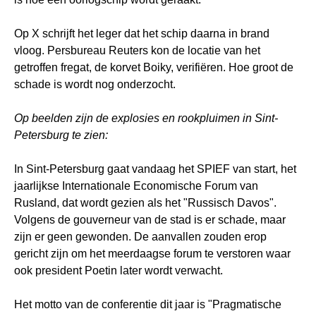
Op X schrijft het leger dat het schip daarna in brand
vloog. Persbureau Reuters kon de locatie van het
getroffen fregat, de korvet Boiky, verifiëren. Hoe groot de
schade is wordt nog onderzocht.
Op beelden zijn de explosies en rookpluimen in Sint-
Petersburg te zien:
In Sint-Petersburg gaat vandaag het SPIEF van start, het
jaarlijkse Internationale Economische Forum van
Rusland, dat wordt gezien als het "Russisch Davos".
Volgens de gouverneur van de stad is er schade, maar
zijn er geen gewonden. De aanvallen zouden erop
gericht zijn om het meerdaagse forum te verstoren waar
ook president Poetin later wordt verwacht.
Het motto van de conferentie dit jaar is "Pragmatische