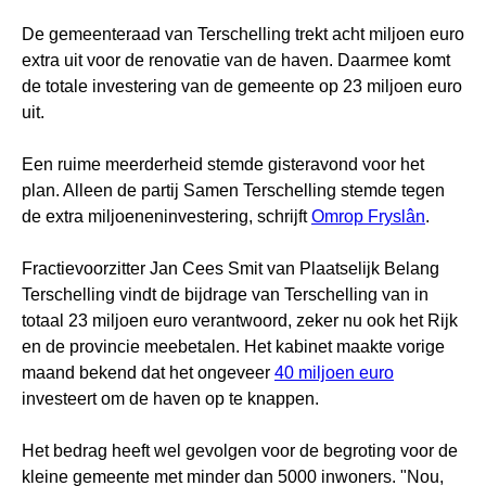
De gemeenteraad van Terschelling trekt acht miljoen euro
extra uit voor de renovatie van de haven. Daarmee komt
de totale investering van de gemeente op 23 miljoen euro
uit.
Een ruime meerderheid stemde gisteravond voor het
plan. Alleen de partij Samen Terschelling stemde tegen
de extra miljoeneninvestering, schrijft
Omrop Fryslân
.
Fractievoorzitter Jan Cees Smit van Plaatselijk Belang
Terschelling vindt de bijdrage van Terschelling van in
totaal 23 miljoen euro verantwoord, zeker nu ook het Rijk
en de provincie meebetalen. Het kabinet maakte vorige
maand bekend dat het ongeveer
40 miljoen euro
investeert om de haven op te knappen.
Het bedrag heeft wel gevolgen voor de begroting voor de
kleine gemeente met minder dan 5000 inwoners. "Nou,