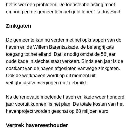
het is wel een probleem. De toeristenbelasting moet
omhoog en de gemeente moet geld lenen", aldus Smit.
Zinkgaten
De gemeente kan nu verder met het opknappen van de
haven en de Willem Barentszkade, de belangrijkste
toegang tot het eiland. Dat is nodig omdat de 56 jaar
oude kade in slechte staat verkeert. Sinds een jaar is de
oostkant van de haven afgesloten vanwege zinkgaten.
Ook de werkhaven wordt op dit moment uit
veiligheidsoverwegingen niet gebruikt.
Na de renovatie moeten
de haven en kade weer honderd
jaar vooruit kunnen, is het plan. De totale kosten van het
havenproject worden geschat op 68 miljoen euro.
Vertrek havenwethouder