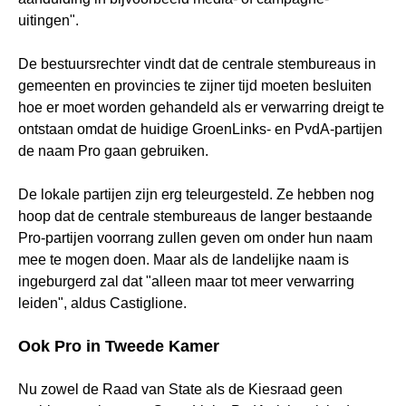
uitingen".
De bestuursrechter vindt dat de centrale stembureaus in
gemeenten en provincies te zijner tijd moeten besluiten
hoe er moet worden gehandeld als er verwarring dreigt te
ontstaan omdat de huidige GroenLinks- en PvdA-partijen
de naam Pro gaan gebruiken.
De lokale partijen zijn erg teleurgesteld. Ze hebben nog
hoop dat de centrale stembureaus de langer bestaande
Pro-partijen voorrang zullen geven om onder hun naam
mee te mogen doen. Maar als de landelijke naam is
ingeburgerd zal dat "alleen maar tot meer verwarring
leiden", aldus Castiglione.
Ook Pro in Tweede Kamer
Nu zowel de Raad van State als de Kiesraad geen